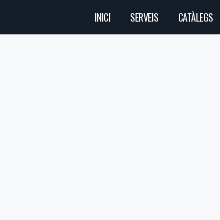
INICI
SERVEIS
CATÀLEGS