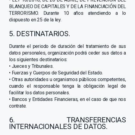
BLANQUEO DE CAPITALES Y DE LA FINANCIACIÓN DEL
TERRORISMO. Durante 10 años atendiendo a lo
dispuesto en 25 de la ley.
5. DESTINATARIOS.
Durante el periodo de duración del tratamiento de sus
datos personales, organización podrá ceder sus datos a
los siguientes destinatarios:
• Jueces y Tribunales.
• Fuerzas y Cuerpos de Seguridad del Estado.
• Otras autoridades u organismos públicos competentes,
cuando el responsable tenga la obligación legal de
facilitar los datos personales.
• Bancos y Entidades Financieras, en el caso de que nos
contrate.
6. TRANSFERENCIAS
INTERNACIONALES DE DATOS.