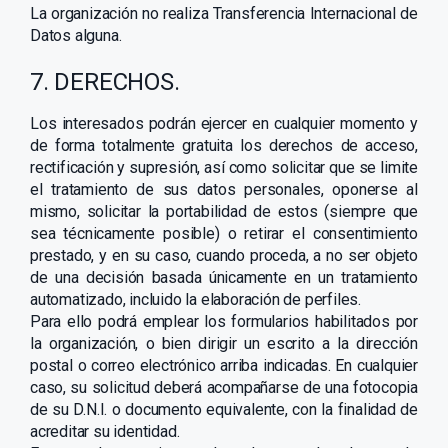
La organización no realiza Transferencia Internacional de
Datos alguna.
7. DERECHOS.
Los interesados podrán ejercer en cualquier momento y
de forma totalmente gratuita los derechos de acceso,
rectificación y supresión, así como solicitar que se limite
el tratamiento de sus datos personales, oponerse al
mismo, solicitar la portabilidad de estos (siempre que
sea técnicamente posible) o retirar el consentimiento
prestado, y en su caso, cuando proceda, a no ser objeto
de una decisión basada únicamente en un tratamiento
automatizado, incluido la elaboración de perfiles.
Para ello podrá emplear los formularios habilitados por
la organización, o bien dirigir un escrito a la dirección
postal o correo electrónico arriba indicadas. En cualquier
caso, su solicitud deberá acompañarse de una fotocopia
de su D.N.I. o documento equivalente, con la finalidad de
acreditar su identidad.