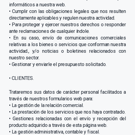
informáticos a nuestra web.
• Cumplir con las obligaciones legales que nos resulten
directamente aplicables y regulen nuestra actividad.
• Para proteger y ejercer nuestros derechos o responder
ante reclamaciones de cualquier índole.
• En su caso, envío de comunicaciones comerciales
relativas a los bienes o servicios que conforman nuestra
actividad., y/o noticias o boletines relacionados con
nuestro sector.
• Gestionar y enviarle el presupuesto solicitado.
• CLIENTES.
Trataremos sus datos de carácter personal facilitados a
través de nuestros formularios web para:
• La gestión de la relación comercial.
• La prestación de los servicios que nos haya contratado.
• Gestiones relacionadas con el envío y recepción del
producto adquirido a través de esta página web.
• La gestión administrativa, contable y fiscal.