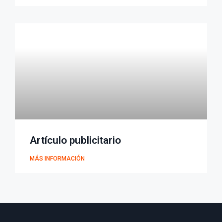
Artículo publicitario
MÁS INFORMACIÓN