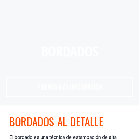
BORDADOS
PÍDENOS MÁS INFORMACIÓN
BORDADOS AL DETALLE
El bordado es una técnica de estampación de alta