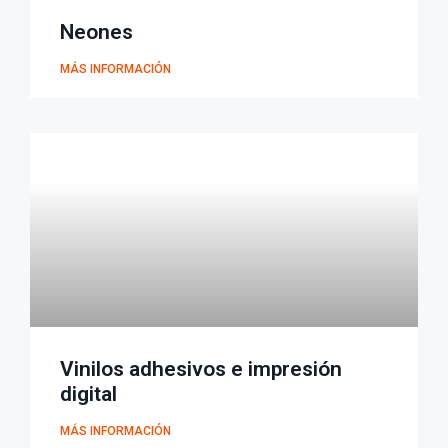
Neones
MÁS INFORMACIÓN
Vinilos adhesivos e impresión
digital
MÁS INFORMACIÓN