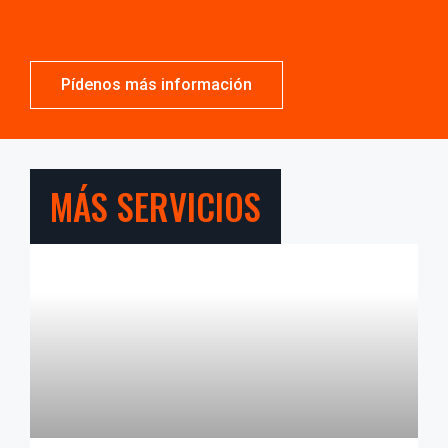
Pídenos más información
MÁS SERVICIOS