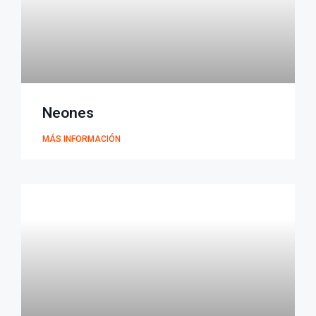
Neones
MÁS INFORMACIÓN