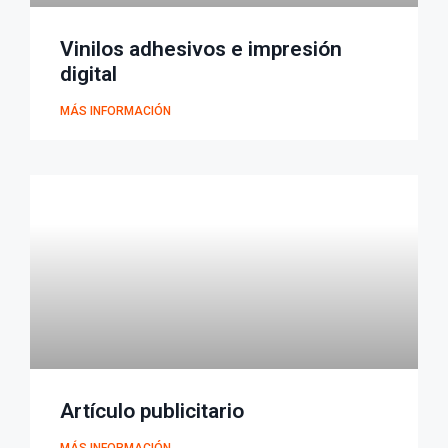
Vinilos adhesivos e impresión
digital
MÁS INFORMACIÓN
Artículo publicitario