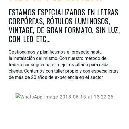
ESTAMOS ESPECIALIZADOS EN LETRAS
CORPÓREAS, RÓTULOS LUMINOSOS,
VINTAGE, DE GRAN FORMATO, SIN LUZ,
CON LED ETC…
Gestionamos y planificamos el proyecto hasta
la instalación del mismo. Con nuestro método de
trabajo conseguimos el mejor resultado para cada
cliente. Contamos con taller propio y con especialistas
de más de 20 años de experiencia en el sector.